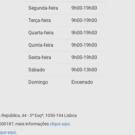
Segunda-feira
9h00-19h00
Terça-feira
9h00-19h00
Quarta-feira
9h00-19h00
Quinta-feira
9h00-19h00
Sexta-feira
9h00-19h00
Sábado
9h00-13h00
Domingo
Encerrado
República, 44 - 3º Esqª, 1050-194 Lisboa
 0000187, mais informações
clique aqui
.
ique aqui
.