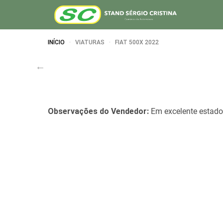
INÍCIO
VIATURAS
FIAT 500X 2022
Observações do Vendedor:
Em excelente estado