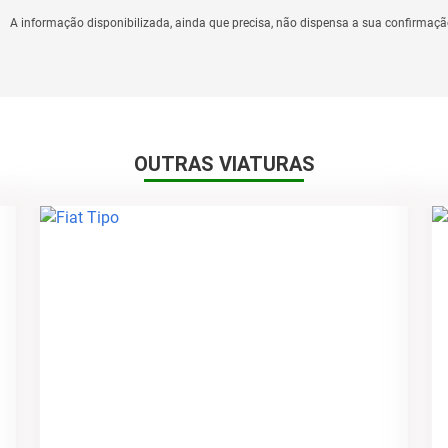
A informação disponibilizada, ainda que precisa, não dispensa a sua confirmaçã
OUTRAS VIATURAS