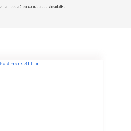
o nem poderá ser considerada vinculativa.