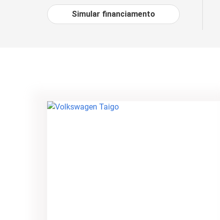
Simular financiamento