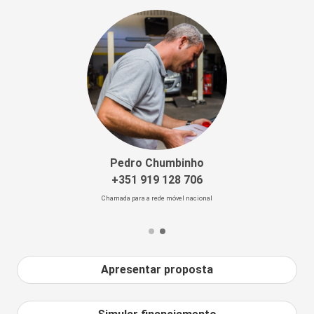
Pedro Chumbinho
+351 919 128 706
Chamada para a rede móvel nacional
Apresentar proposta