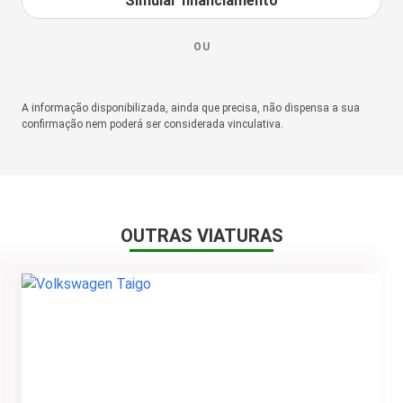
Simular financiamento
OU
A informação disponibilizada, ainda que precisa, não dispensa a sua
confirmação nem poderá ser considerada vinculativa.
OUTRAS VIATURAS