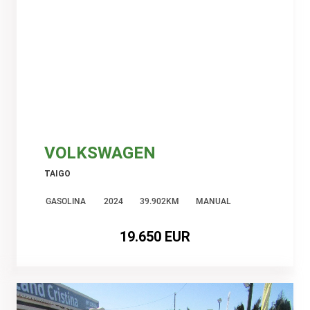
VOLKSWAGEN
TAIGO
GASOLINA
2024
39.902KM
MANUAL
19.650 EUR