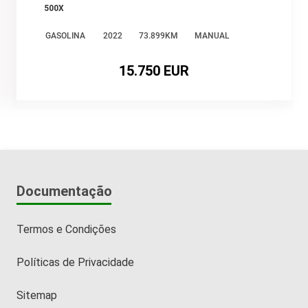
500X
GASOLINA
2022
73.899KM
MANUAL
15.750 EUR
Documentação
Termos e Condições
Políticas de Privacidade
Sitemap