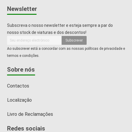
Newsletter
Subscreva o nosso newsletter e esteja sempre a par do
nosso stock de viaturas e dos descontos!
Subscrever
Ao subscrever está a concordar com as nossas políticas de privacidade e
termos e condições.
Sobre nós
Contactos
Localização
Livro de Reclamações
Redes sociais