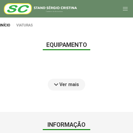
INÍCIO
VIATURAS
EQUIPAMENTO
Ver mais
INFORMAÇÃO