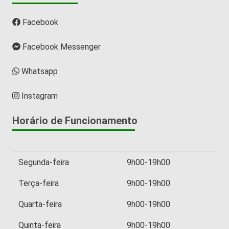
Facebook
Facebook Messenger
Whatsapp
Instagram
Horário de Funcionamento
Segunda-feira
9h00-19h00
Terça-feira
9h00-19h00
Quarta-feira
9h00-19h00
Quinta-feira
9h00-19h00