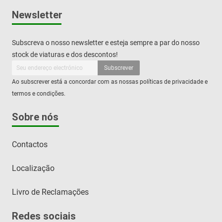
Newsletter
Subscreva o nosso newsletter e esteja sempre a par do nosso
stock de viaturas e dos descontos!
Subscrever
Ao subscrever está a concordar com as nossas políticas de privacidade e
termos e condições.
Sobre nós
Contactos
Localização
Livro de Reclamações
Redes sociais