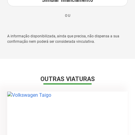
Simular financiamento
OU
A informação disponibilizada, ainda que precisa, não dispensa a sua
confirmação nem poderá ser considerada vinculativa.
OUTRAS VIATURAS