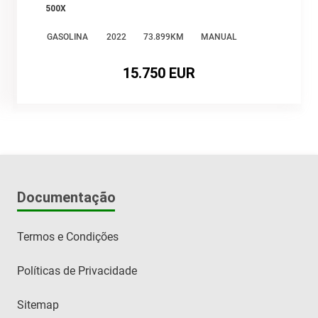
500X
GASOLINA
2022
73.899KM
MANUAL
15.750 EUR
Documentação
Termos e Condições
Políticas de Privacidade
Sitemap