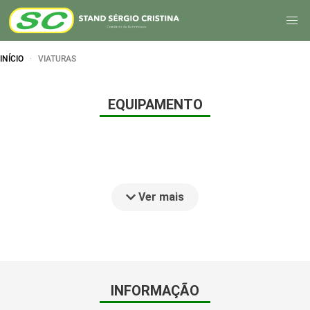
INÍCIO
VIATURAS
EQUIPAMENTO
Ver mais
INFORMAÇÃO