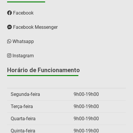
Facebook
Facebook Messenger
Whatsapp
Instagram
Horário de Funcionamento
Segunda-feira
9h00-19h00
Terça-feira
9h00-19h00
Quarta-feira
9h00-19h00
Quinta-feira
9h00-19h00