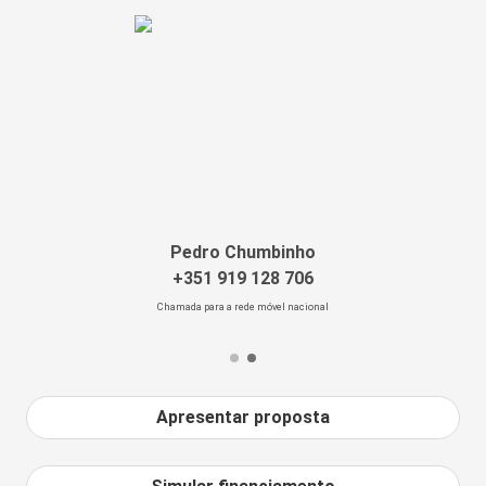
Pedro Chumbinho
+351 919 128 706
Chamada para a rede móvel nacional
Apresentar proposta