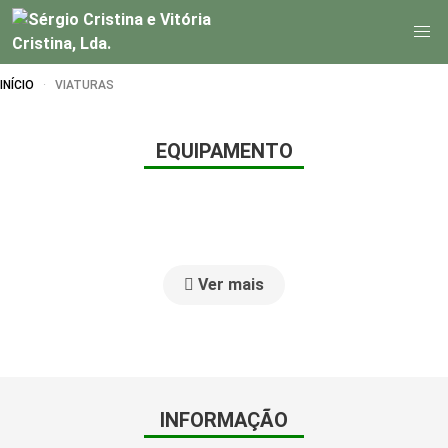
INÍCIO
VIATURAS
EQUIPAMENTO
Ver mais
INFORMAÇÃO