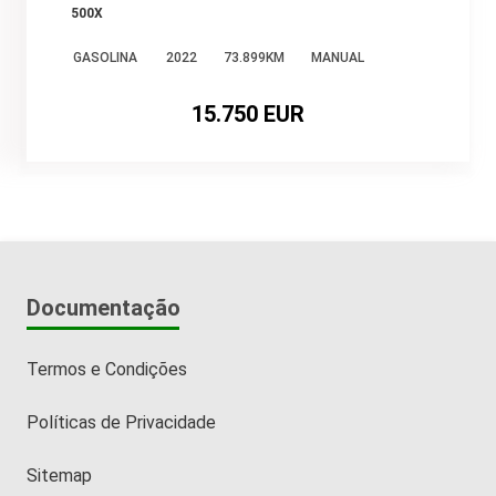
500X
GASOLINA
2022
73.899KM
MANUAL
15.750 EUR
Documentação
Termos e Condições
Políticas de Privacidade
Sitemap