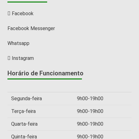
Facebook
Facebook Messenger
Whatsapp
Instagram
Horário de Funcionamento
Segunda-feira
9h00-19h00
Terça-feira
9h00-19h00
Quarta-feira
9h00-19h00
Quinta-feira
9h00-19h00