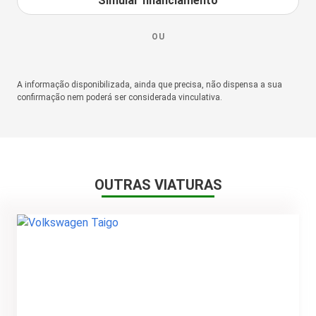
Simular financiamento
OU
A informação disponibilizada, ainda que precisa, não dispensa a sua
confirmação nem poderá ser considerada vinculativa.
OUTRAS VIATURAS