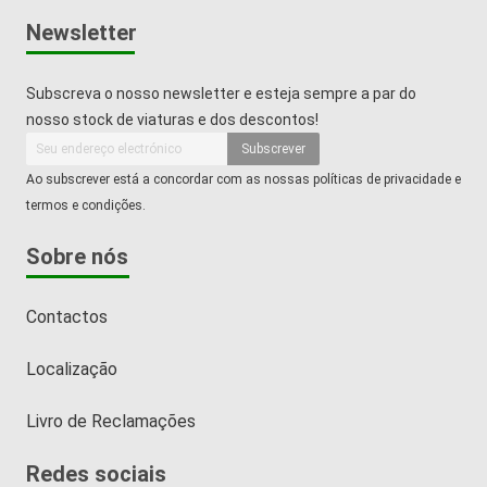
Newsletter
Subscreva o nosso newsletter e esteja sempre a par do
nosso stock de viaturas e dos descontos!
Subscrever
Ao subscrever está a concordar com as nossas políticas de privacidade e
termos e condições.
Sobre nós
Contactos
Localização
Livro de Reclamações
Redes sociais