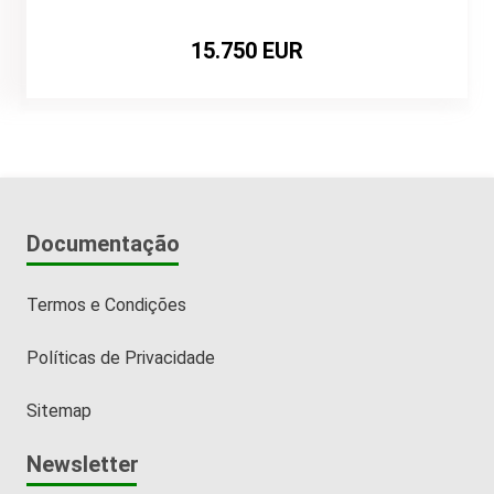
15.750 EUR
Documentação
Termos e Condições
Políticas de Privacidade
Sitemap
Newsletter