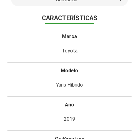
CARACTERÍSTICAS
Marca
Toyota
Modelo
Yaris Híbrido
Ano
2019
Quilómetros