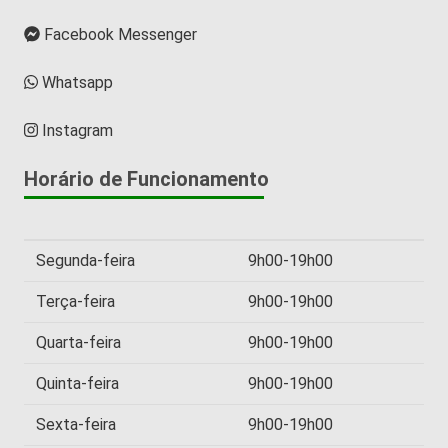
Facebook Messenger
Whatsapp
Instagram
Horário de Funcionamento
Segunda-feira
9h00-19h00
Terça-feira
9h00-19h00
Quarta-feira
9h00-19h00
Quinta-feira
9h00-19h00
Sexta-feira
9h00-19h00