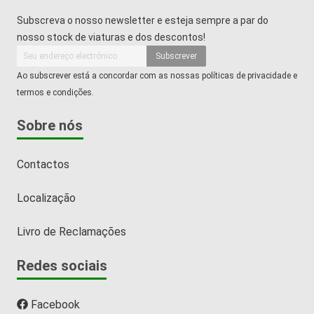
Subscreva o nosso newsletter e esteja sempre a par do
nosso stock de viaturas e dos descontos!
Subscrever
Ao subscrever está a concordar com as nossas políticas de privacidade e
termos e condições.
Sobre nós
Contactos
Localização
Livro de Reclamações
Redes sociais
Facebook