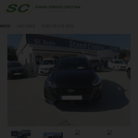
INÍCIO
VIATURAS
FORD FIESTA 2022