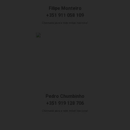
Filipe Monteiro
+351 911 058 109
Chamada para a rede móvel nacional
Pedro Chumbinho
+351 919 128 706
Chamada para a rede móvel nacional