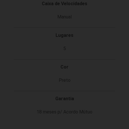
Caixa de Velocidades
Manual
Lugares
5
Cor
Preto
Garantia
18 meses p/ Acordo Mútuo