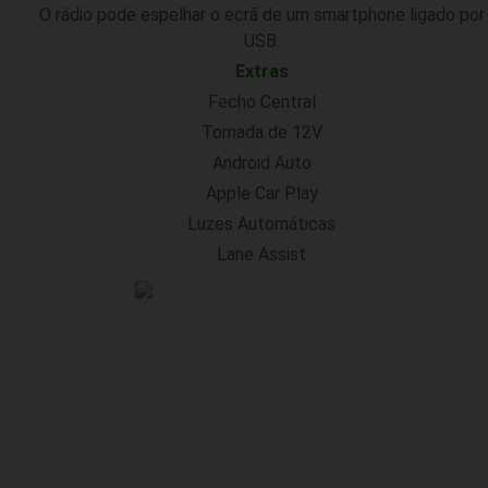
O rádio pode espelhar o ecrã de um smartphone ligado por
USB.
Extras
Fecho Central
Tomada de 12V
Android Auto
Apple Car Play
Luzes Automáticas
Lane Assist