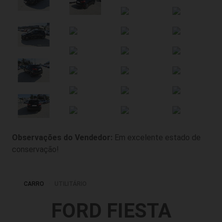
Observações do Vendedor:
Em excelente estado de
conservação!
CARRO
UTILITÁRIO
FORD FIESTA