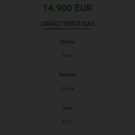
14.900 EUR
CARACTERÍSTICAS
Marca
Ford
Modelo
Fiesta
Ano
2022