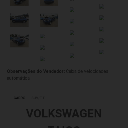
Observações do Vendedor:
Caixa de velocidades
automática
CARRO
SUV/TT
VOLKSWAGEN