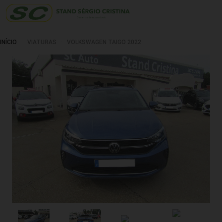
INÍCIO
VIATURAS
VOLKSWAGEN TAIGO 2022