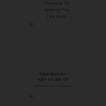
Tomada de 12V
Apple Car Play
Lane Assist
Filipe Monteiro
+351 911 058 109
Chamada para a rede móvel nacional