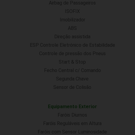
Airbag de Passageiros
ISOFIX
Imobilizador
ABS
Direção assistida
ESP Controle Eletrónico de Estabilidade
Controle de pressão dos Pneus
Start & Stop
Fecho Central c/ Comando
Segunda Chave
Sensor de Colisão
Equipamento Exterior
Faróis Diurnos
Faróis Reguláveis em Altura
Faróis com Sensor Luminosidade