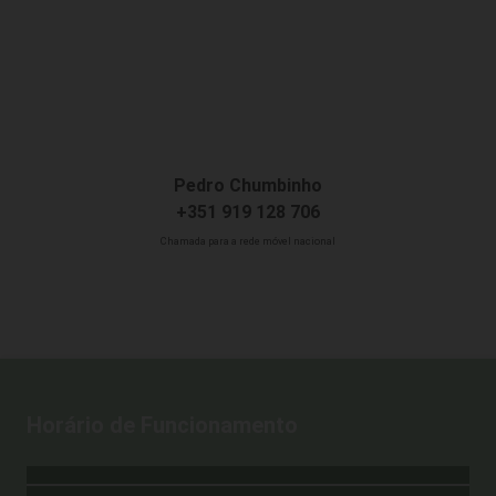
Pedro Chumbinho
+351 919 128 706
Chamada para a rede móvel nacional
Horário de Funcionamento