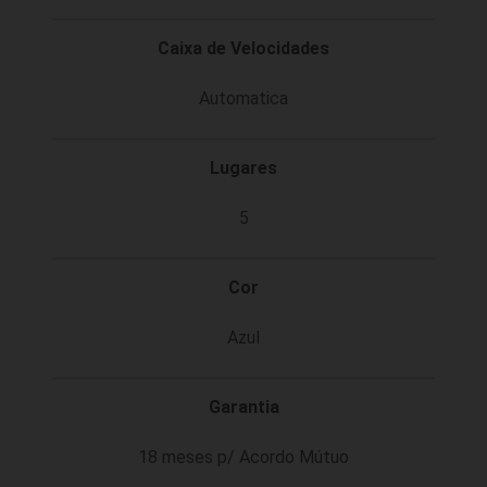
Caixa de Velocidades
Automatica
Lugares
5
Cor
Azul
Garantia
18 meses p/ Acordo Mútuo