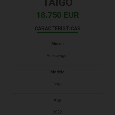
TAIGO
18.750 EUR
CARACTERÍSTICAS
Marca
Volkswagen
Modelo
Taigo
Ano
2022