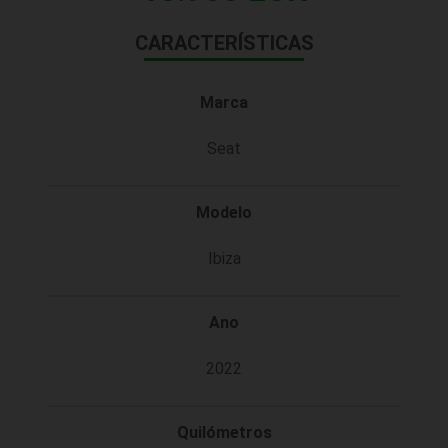
CARACTERÍSTICAS
Marca
Seat
Modelo
Ibiza
Ano
2022
Quilómetros