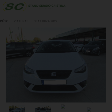
INÍCIO
VIATURAS
SEAT IBIZA 2022