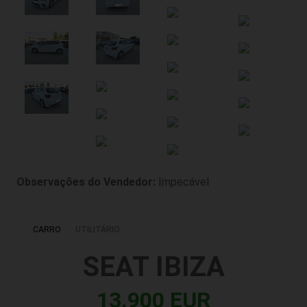
Observações do Vendedor:
Impecável
CARRO
UTILITÁRIO
SEAT IBIZA
13.900 EUR