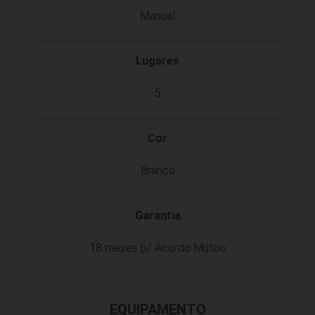
Manual
Lugares
5
Cor
Branco
Garantia
18 meses p/ Acordo Mútuo
EQUIPAMENTO