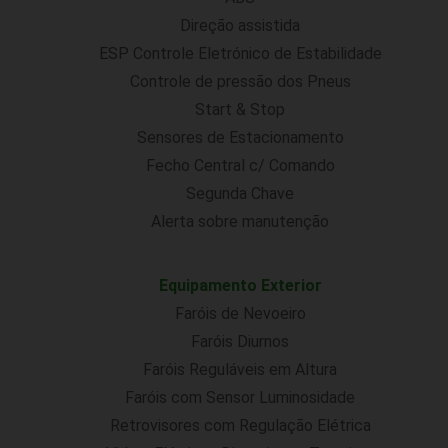
Direção assistida
ESP Controle Eletrónico de Estabilidade
Controle de pressão dos Pneus
Start & Stop
Sensores de Estacionamento
Fecho Central c/ Comando
Segunda Chave
Alerta sobre manutenção
Equipamento Exterior
Faróis de Nevoeiro
Faróis Diurnos
Faróis Reguláveis em Altura
Faróis com Sensor Luminosidade
Retrovisores com Regulação Elétrica